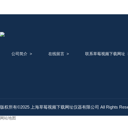
公司简介
>
在线留言
>
联系草莓视频下载网址
版权所有©2025 上海草莓视频下载网址仪器有限公司 All Rights Res
网站地图