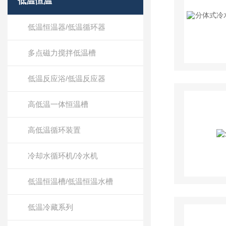
低温恒温
低温恒温器/低温循环器
多点磁力搅拌低温槽
低温反应浴/低温反应器
高低温一体恒温槽
高低温循环装置
冷却水循环机/冷水机
低温恒温槽/低温恒温水槽
低温冷藏系列