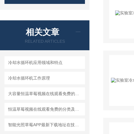
相关文章
RELATED ARTICLES
冷却水循环机应用领域和特点
冷却水循环机工作原理
大容量恒温草莓视频在线观看免费的应用范围及产品特点
恒温草莓视频在线观看免费的分类及使用注意事项
智能光照草莓APP最新下载地址在技术上有三大优势