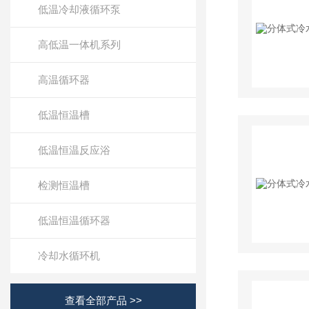
低温冷却液循环泵
高低温一体机系列
高温循环器
低温恒温槽
低温恒温反应浴
检测恒温槽
低温恒温循环器
冷却水循环机
查看全部产品 >>