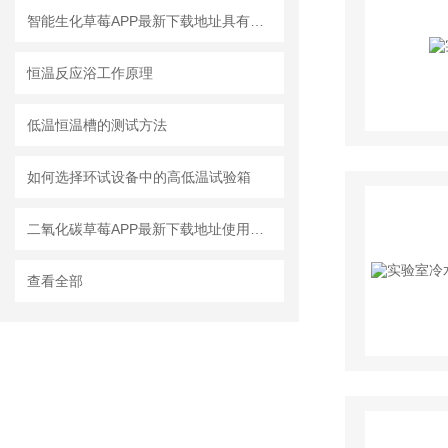
智能生化草莓APP最新下载地址具有制冷和加热双向调温系统
恒温反应浴工作原理
低温恒温槽的测试方法
如何选择环试设备中的高低温试验箱
二氧化碳草莓APP最新下载地址使用要求
查看全部