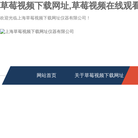
草莓视频下载网址,草莓视频在线观看
欢迎光临上海草莓视频下载网址仪器有限公司！
网站首页
关于草莓视频下载网址