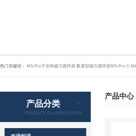
热门关键词：
MS-Pro不加热磁力搅拌器
数显型磁力搅拌器MS-Pro
C-
产品中心
产品分类
PRODUCT CLASSIFICATION