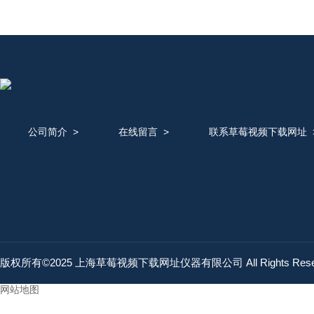
公司简介
>
在线留言
>
联系草莓视频下载网址
版权所有©2025 上海草莓视频下载网址仪器有限公司 All Rights Res
网站地图