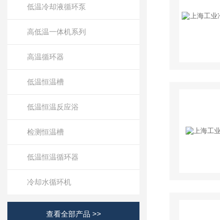
低温冷却液循环泵
高低温一体机系列
高温循环器
低温恒温槽
低温恒温反应浴
检测恒温槽
低温恒温循环器
冷却水循环机
查看全部产品 >>