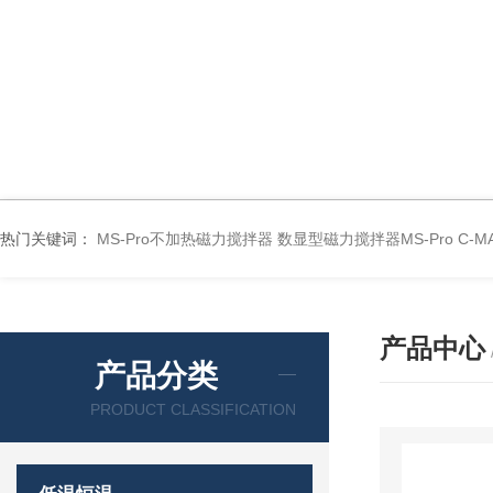
热门关键词：
MS-Pro不加热磁力搅拌器
数显型磁力搅拌器MS-Pro
C-
产品中心
产品分类
PRODUCT CLASSIFICATION