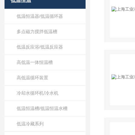
低温恒温
低温恒温器/低温循环器
多点磁力搅拌低温槽
低温反应浴/低温反应器
高低温一体恒温槽
高低温循环装置
冷却水循环机/冷水机
低温恒温槽/低温恒温水槽
低温冷藏系列