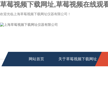
草莓视频下载网址,草莓视频在线观看
欢迎光临上海草莓视频下载网址仪器有限公司！
网站首页
关于草莓视频下载网址