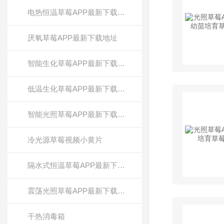
电热恒温草莓APP最新下载地址
厌氧草莓APP最新下载地址
智能生化草莓APP最新下载地址
低温生化草莓APP最新下载地址
智能光照草莓APP最新下载地址
冷光源草莓视频小黄片
隔水式恒温草莓APP最新下载地址
震荡光照草莓APP最新下载地址
干热消毒箱