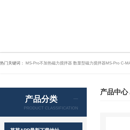
热门关键词：
MS-Pro不加热磁力搅拌器
数显型磁力搅拌器MS-Pro
C-
产品中心
产品分类
PRODUCT CLASSIFICATION