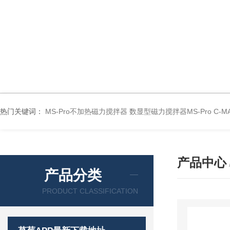
热门关键词：
MS-Pro不加热磁力搅拌器
数显型磁力搅拌器MS-Pro
C-
产品中心
产品分类
PRODUCT CLASSIFICATION