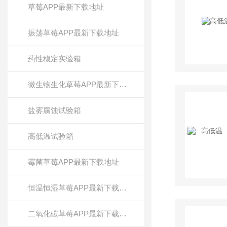
草莓APP最新下载地址
振荡草莓APP最新下载地址
药性稳定实验箱
微生物生化草莓APP最新下载地址
盐雾腐蚀试验箱
高低温试验箱
霉菌草莓APP最新下载地址
恒温恒湿草莓APP最新下载地址
二氧化碳草莓APP最新下载地址