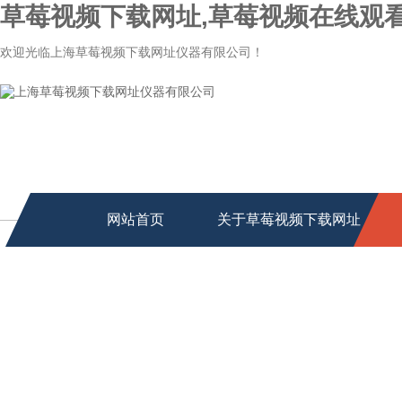
草莓视频下载网址,草莓视频在线观看
欢迎光临上海草莓视频下载网址仪器有限公司！
网站首页
关于草莓视频下载网址