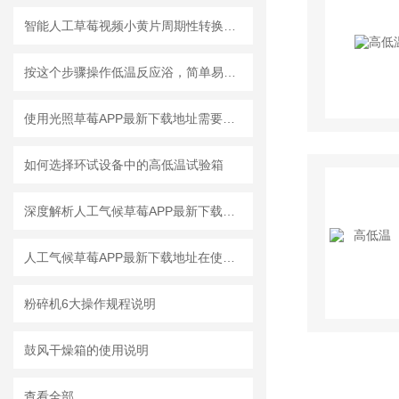
智能人工草莓视频小黄片周期性转换功能
按这个步骤操作低温反应浴，简单易懂！
使用光照草莓APP最新下载地址需要注意哪些事项
如何选择环试设备中的高低温试验箱
深度解析人工气候草莓APP最新下载地址的工作原理与应用领域
人工气候草莓APP最新下载地址在使用上需要注意哪些事项？
粉碎机6大操作规程说明
鼓风干燥箱的使用说明
查看全部