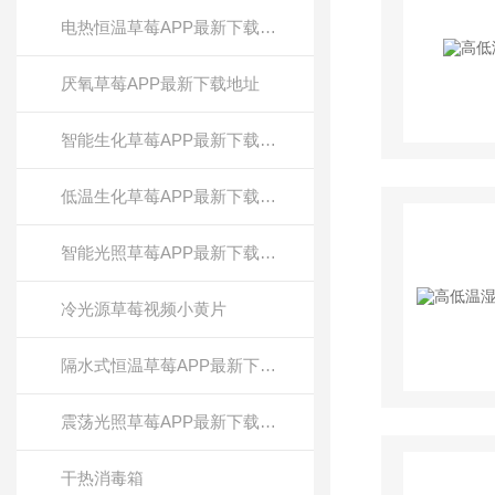
电热恒温草莓APP最新下载地址
厌氧草莓APP最新下载地址
智能生化草莓APP最新下载地址
低温生化草莓APP最新下载地址
智能光照草莓APP最新下载地址
冷光源草莓视频小黄片
隔水式恒温草莓APP最新下载地址
震荡光照草莓APP最新下载地址
干热消毒箱