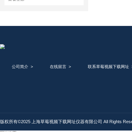
公司简介
>
在线留言
>
联系草莓视频下载网址
版权所有©2025 上海草莓视频下载网址仪器有限公司 All Rights Res