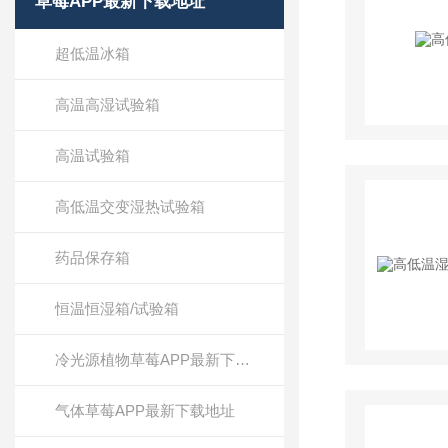
草莓APP最新下载地址
超低温冰箱
高温高湿试验箱
高温试验箱
高低温交变湿热试验箱
药品保存箱
恒温恒湿箱/试验箱
冷光源植物草莓APP最新下载地址
气体草莓APP最新下载地址