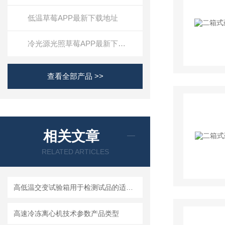
低温草莓APP最新下载地址
冷光源光照草莓APP最新下载地址
查看全部产品 >>
相关文章
RELATED ARTICLES
高低温交变试验箱用于检测试品的适应能力和特性
高速冷冻离心机技术参数产品类型