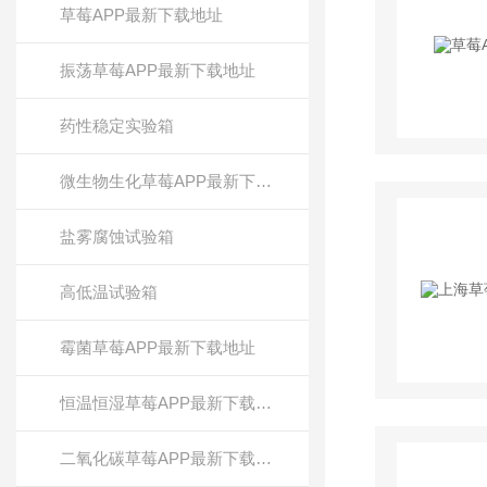
草莓APP最新下载地址
振荡草莓APP最新下载地址
药性稳定实验箱
微生物生化草莓APP最新下载地址
盐雾腐蚀试验箱
高低温试验箱
霉菌草莓APP最新下载地址
恒温恒湿草莓APP最新下载地址
二氧化碳草莓APP最新下载地址