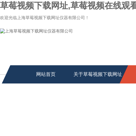
草莓视频下载网址,草莓视频在线观看
欢迎光临上海草莓视频下载网址仪器有限公司！
网站首页
关于草莓视频下载网址