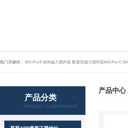
热门关键词：
MS-Pro不加热磁力搅拌器
数显型磁力搅拌器MS-Pro
C-
产品中心
产品分类
PRODUCT CLASSIFICATION