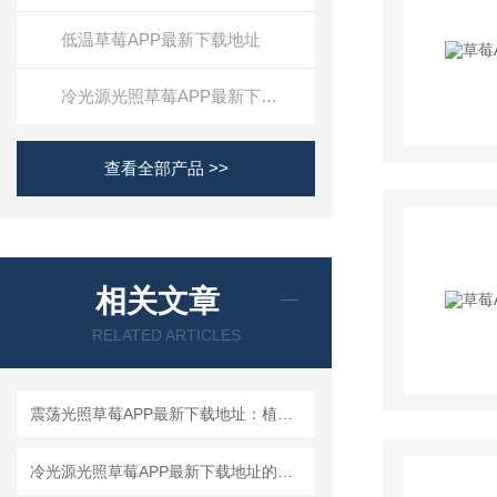
低温草莓APP最新下载地址
冷光源光照草莓APP最新下载地址
查看全部产品 >>
相关文章
RELATED ARTICLES
震荡光照草莓APP最新下载地址：植物生长的“智慧摇篮”
冷光源光照草莓APP最新下载地址的正确使用方法