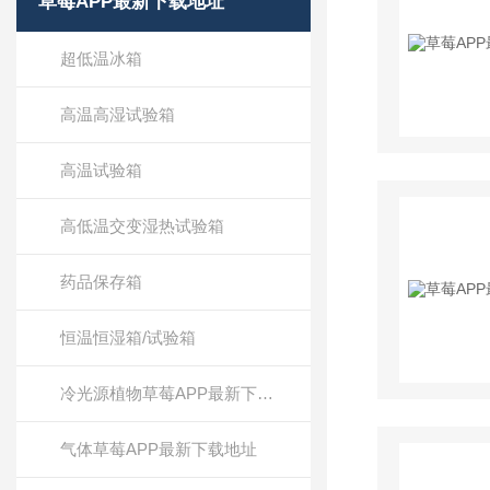
草莓APP最新下载地址
超低温冰箱
高温高湿试验箱
高温试验箱
高低温交变湿热试验箱
药品保存箱
恒温恒湿箱/试验箱
冷光源植物草莓APP最新下载地址
气体草莓APP最新下载地址