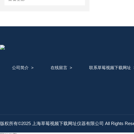
公司简介
>
在线留言
>
联系草莓视频下载网址
版权所有©2025 上海草莓视频下载网址仪器有限公司 All Rights Res