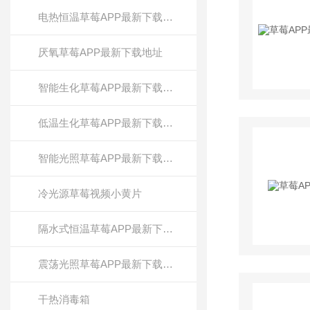
电热恒温草莓APP最新下载地址
厌氧草莓APP最新下载地址
智能生化草莓APP最新下载地址
低温生化草莓APP最新下载地址
智能光照草莓APP最新下载地址
冷光源草莓视频小黄片
隔水式恒温草莓APP最新下载地址
震荡光照草莓APP最新下载地址
干热消毒箱