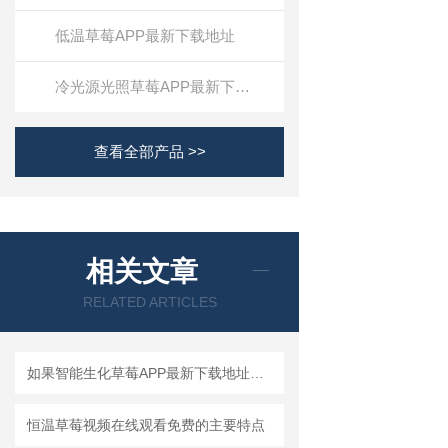
低温草莓APP最新下载地址
冷光源光照草莓APP最新下载地址
查看全部产品 >>
相关文章
RELATED ARTICLES
如果智能生化草莓APP最新下载地址不制冷了怎么办？
恒温草莓视频在线观看免费的主要特点