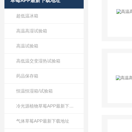
草莓APP最新下载地址
超低温冰箱
高温高湿试验箱
高温试验箱
高低温交变湿热试验箱
药品保存箱
恒温恒湿箱/试验箱
冷光源植物草莓APP最新下载地址
气体草莓APP最新下载地址